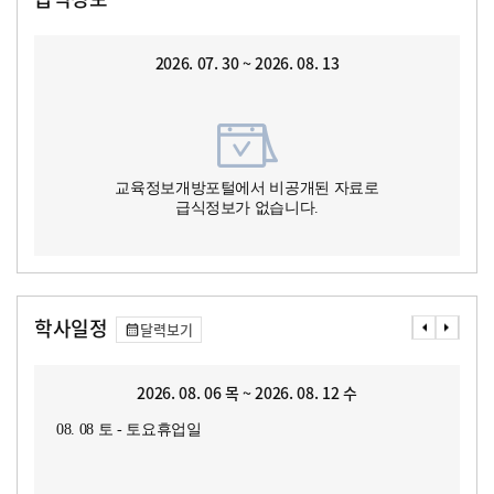
2026. 07. 30 ~ 2026. 08. 13
교육정보개방포털에서 비공개된 자료로
급식정보가 없습니다.
학사일정
달력보기
2026. 08. 06 목 ~ 2026. 08. 12 수
08. 08 토 - 토요휴업일