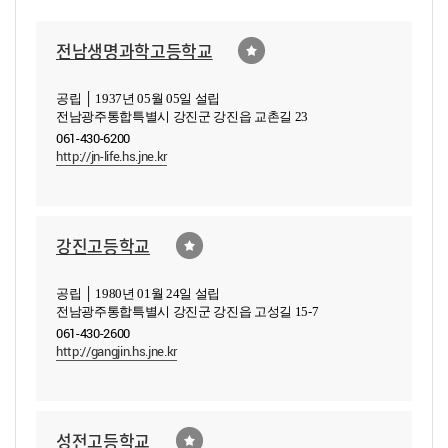
전남생명과학고등학교
공립 │ 1937년 05월 05일 설립
전남광주통합특별시 강진군 강진읍 교촌길 23
061-430-6200
http://jn-life.hs.jne.kr
강진고등학교
공립 │ 1980년 01월 24일 설립
전남광주통합특별시 강진군 강진읍 고성길 15-7
061-430-2600
http://gangjin.hs.jne.kr
성전고등학교