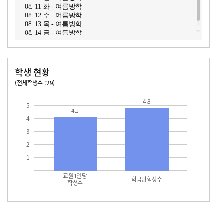
08. 11 화 - 여름방학
08. 12 수 - 여름방학
08. 13 목 - 여름방학
08. 14 금 - 여름방학
학생 현황
(전체학생수 : 29)
교원1인당 학생수
학급당학생수
4.8
5
4.1
4
3
2
1
교원1인당
학급당학생수
학생수