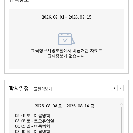
2026. 08. 01 ~ 2026. 08. 15
교육정보개방포털에서 비공개된 자료로
급식정보가 없습니다.
학사일정
달력보기
2026. 08. 08 토 ~ 2026. 08. 14 금
08. 08 토 - 여름방학
08. 08 토 - 토요휴업일
08. 09 일 - 여름방학
08. 10 월 - 여름방학