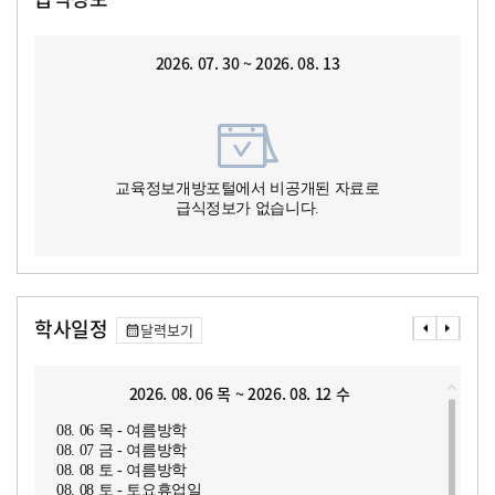
2026. 07. 30 ~ 2026. 08. 13
교육정보개방포털에서 비공개된 자료로
급식정보가 없습니다.
학사일정
달력보기
2026. 08. 06 목 ~ 2026. 08. 12 수
08. 06 목 - 여름방학
08. 07 금 - 여름방학
08. 08 토 - 여름방학
08. 08 토 - 토요휴업일