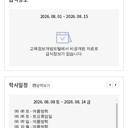
2026. 08. 01 ~ 2026. 08. 15
교육정보개방포털에서 비공개된 자료로
급식정보가 없습니다.
학사일정
달력보기
2026. 08. 08 토 ~ 2026. 08. 14 금
08. 08 토 - 여름방학
08. 08 토 - 토요휴업일
08. 09 일 - 여름방학
08. 10 월 - 여름방학