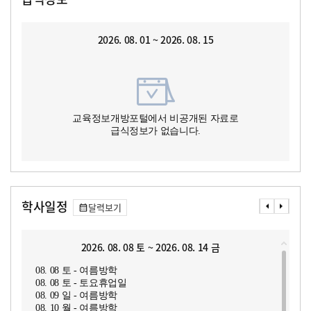
2026. 08. 01 ~ 2026. 08. 15
교육정보개방포털에서 비공개된 자료로
급식정보가 없습니다.
학사일정
달력보기
2026. 08. 08 토 ~ 2026. 08. 14 금
08. 08 토 - 여름방학
08. 08 토 - 토요휴업일
08. 09 일 - 여름방학
08. 10 월 - 여름방학