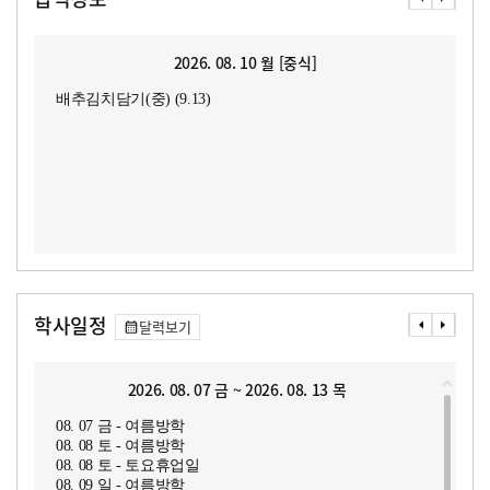
2026. 08. 10 월 [중식]
배추김치담기(중) (9.13)
학사일정
달력보기
2026. 08. 07 금 ~ 2026. 08. 13 목
08. 07 금 - 여름방학
08. 08 토 - 여름방학
08. 08 토 - 토요휴업일
08. 09 일 - 여름방학