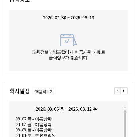
2026. 07. 30 ~ 2026. 08. 13
교육정보개방포털에서 비공개된 자료로
급식정보가 없습니다.
학사일정
달력보기
2026. 08. 06 목 ~ 2026. 08. 12 수
08. 06 목 - 여름방학
08. 07 금 - 여름방학
08. 08 토 - 여름방학
08. 08 토 - 토요휴업일