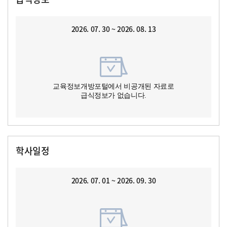
2026. 07. 30 ~ 2026. 08. 13
교육정보개방포털에서 비공개된 자료로
급식정보가 없습니다.
학사일정
2026. 07. 01 ~ 2026. 09. 30