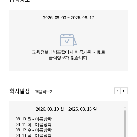
2026. 08. 03 ~ 2026. 08. 17
교육정보개방포털에서 비공개된 자료로
급식정보가 없습니다.
학사일정
달력보기
2026. 08. 10 월 ~ 2026. 08. 16 일
08. 10 월 - 여름방학
08. 11 화 - 여름방학
08. 12 수 - 여름방학
08. 13 목 - 여름방학