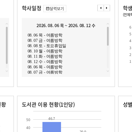
학사일정
학생
달력보기
(전체학
교원1인당 학생수
학급당학생수
2026. 08. 06 목 ~ 2026. 08. 12 수
2
6
5
08. 06 목 - 여름방학
08. 1
4
08. 07 금 - 여름방학
08. 1
08. 08 토 - 토요휴업일
08. 1
3
08. 10 월 - 여름방학
08. 1
2
08. 11 화 - 여름방학
08. 1
로
1
08. 12 수 - 여름방학
08. 1
08. 06 목 - 여름방학
08. 1
08. 07 금 - 여름방학
08. 1
08. 08 토 - 토요휴업일
08. 1
08. 10 월 - 여름방학
08. 1
08. 11 화 - 여름방학
08. 1
08. 12 수 - 여름방학
08. 1
08. 06 목 - 여름방학
현황
도서관 이용 현황(1인당)
성
08. 07 금 - 여름방학
08. 08 토 - 토요휴업일
장서수
대출자료수
남자
여자
46.7
29.9
184.0
92.0
08. 10 월 - 여름방학
46.7
50
08. 11 화 - 여름방학
08. 12 수 - 여름방학
40
29.9