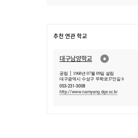
추천 연관 학교
대구남양학교
공립 │ 1968년 07월 09일 설립
대구광역시 수성구 무학로37안길 6
053-231-3008
http://www.namyang.dge.sc.kr