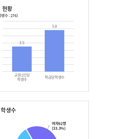
 현황
생수 : 276)
5.8
026. 08. 13 목 ~ 2026. 08. 19 수
2026. 08. 20 목 ~ 2026. 
3 목 - 여름방학
08. 20 목 - 여름방학
3.5
4 금 - 여름방학
08. 21 금 - 여름방학
5 토 - 광복절
08. 22 토 - 토요휴업일
7 월 - 대체공휴일
08. 24 월 - 개학식
8 화 - 여름방학
08. 20 목 - 여름방학
9 수 - 여름방학
08. 21 금 - 여름방학
3 목 - 여름방학
08. 22 토 - 토요휴업일
교원1인당
4 금 - 여름방학
08. 24 월 - 개학식
학급당학생수
학생수
5 토 - 광복절
7 월 - 대체공휴일
8 화 - 여름방학
9 수 - 여름방학
별학생수
여자92명
(33.3%)