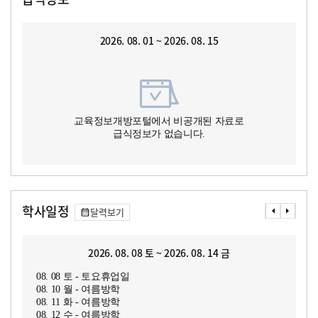
2026. 08. 01 ~ 2026. 08. 15
교육정보개방포털에서 비공개된 자료로
급식정보가 없습니다.
학사일정
달력보기
2026. 08. 08 토 ~ 2026. 08. 14 금
08. 08 토 - 토요휴업일
08. 10 월 - 여름방학
08. 11 화 - 여름방학
08. 12 수 - 여름방학