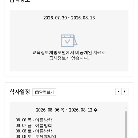
2026. 07. 30 ~ 2026. 08. 13
교육정보개방포털에서 비공개된 자료로
급식정보가 없습니다.
학사일정
달력보기
2026. 08. 06 목 ~ 2026. 08. 12 수
08. 06 목 - 여름방학
08. 07 금 - 여름방학
08. 08 토 - 여름방학
08. 08 토 - 토요휴업일