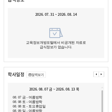
2026. 07. 31 ~ 2026. 08. 14
교육정보개방포털에서 비공개된 자료로
급식정보가 없습니다.
학사일정
달력보기
2026. 08. 07 금 ~ 2026. 08. 13 목
08. 07 금 - 여름방학
08. 08 토 - 여름방학
08. 08 토 - 토요휴업일
08. 09 일 - 여름방학