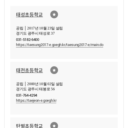
태성초등학교
공립 │ 2017년 10월 23일 설립
경기도 광주시 태성로 37
031-5182-6400
https://taesung2017-e.goegh.kr/taesung2017-e/main.do
태전초등학교
공립 │ 2000년 10월 02일 설립
경기도 광주시 태봉로 56
031-764-4294
https://taejeon-e.goegh.kr
탄벌초등학교