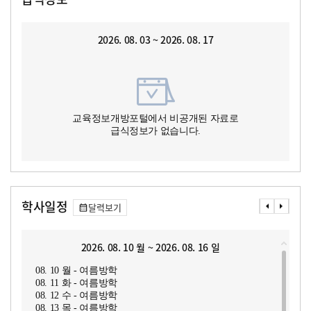
2026. 08. 03 ~ 2026. 08. 17
교육정보개방포털에서 비공개된 자료로
급식정보가 없습니다.
학사일정
달력보기
2026. 08. 10 월 ~ 2026. 08. 16 일
08. 10 월 - 여름방학
08. 11 화 - 여름방학
08. 12 수 - 여름방학
08. 13 목 - 여름방학