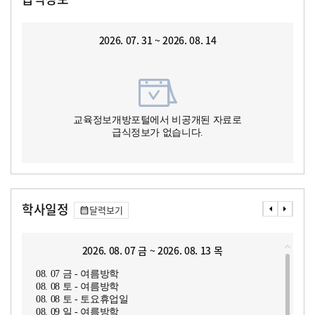
2026. 07. 31 ~ 2026. 08. 14
교육정보개방포털에서 비공개된 자료로
급식정보가 없습니다.
학사일정
달력보기
2026. 08. 07 금 ~ 2026. 08. 13 목
08. 07 금 - 여름방학
08. 08 토 - 여름방학
08. 08 토 - 토요휴업일
08. 09 일 - 여름방학