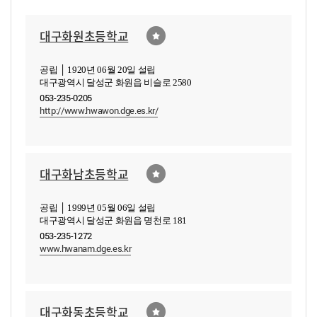
대구화원초등학교
공립 │ 1920년 06월 20일 설립
대구광역시 달성군 화원읍 비슬로 2580
053-235-0205
http://www.hwawon.dge.es.kr/
대구화남초등학교
공립 │ 1999년 05월 06일 설립
대구광역시 달성군 화원읍 명천로 181
053-235-1272
www.hwanam.dge.es.kr
대구화동초등학교