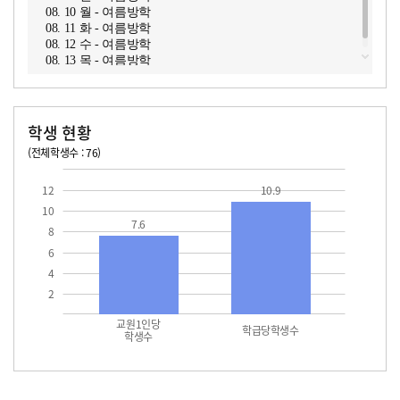
08. 10 월 - 여름방학
08. 11 화 - 여름방학
08. 12 수 - 여름방학
08. 13 목 - 여름방학
학생 현황
(전체학생수 : 76)
교원1인당 학생수
학급당학생수
10.9
12
10.9
10
7.6
8
6
4
2
교원1인당
학급당학생수
학생수