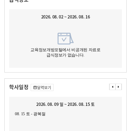
2026. 08. 02 ~ 2026. 08. 16
교육정보개방포털에서 비공개된 자료로
급식정보가 없습니다.
학사일정
달력보기
2026. 08. 09 일 ~ 2026. 08. 15 토
08. 15 토 - 광복절