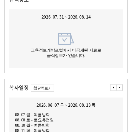
2026. 07. 31 ~ 2026. 08. 14
교육정보개방포털에서 비공개된 자료로
급식정보가 없습니다.
학사일정
달력보기
2026. 08. 07 금 ~ 2026. 08. 13 목
08. 07 금 - 여름방학
08. 08 토 - 토요휴업일
08. 10 월 - 여름방학
08. 11 화 - 여름방학