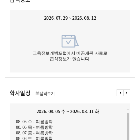
2026. 07. 29 ~ 2026. 08. 12
교육정보개방포털에서 비공개된 자료로
급식정보가 없습니다.
학사일정
달력보기
2026. 08. 05 수 ~ 2026. 08. 11 화
08. 05 수 - 여름방학
08. 06 목 - 여름방학
08. 07 금 - 여름방학
08. 08 토 - 여름방학