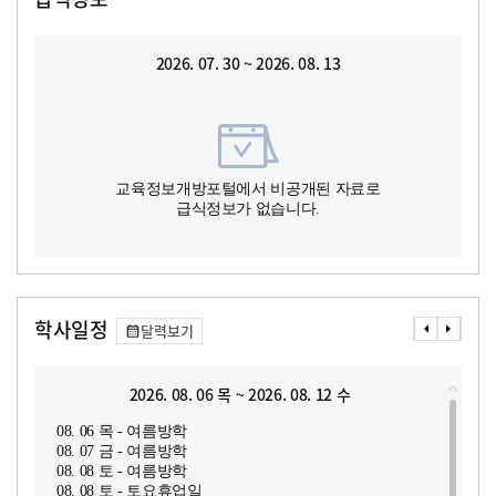
2026. 07. 30 ~ 2026. 08. 13
교육정보개방포털에서 비공개된 자료로
급식정보가 없습니다.
학사일정
달력보기
2026. 08. 06 목 ~ 2026. 08. 12 수
08. 06 목 - 여름방학
08. 07 금 - 여름방학
08. 08 토 - 여름방학
08. 08 토 - 토요휴업일