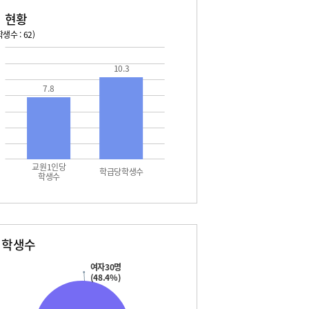
 현황
생수 : 62)
026. 08. 13 목 ~ 2026. 08. 19 수
2026. 08. 20 목 ~ 2026. 
10.3
3 목 - 여름방학
08. 20 목 - 여름방학
7.8
4 금 - 여름방학
08. 21 금 - 여름방학
5 토 - 여름방학
08. 22 토 - 여름방학
5 토 - 광복절
08. 22 토 - 토요휴업일
6 일 - 여름방학
08. 23 일 - 여름방학
7 월 - 여름방학
08. 24 월 - 여름방학
8 화 - 여름방학
08. 25 화 - 여름방학
교원1인당
9 수 - 여름방학
08. 26 수 - 여름개학식
학급당학생수
학생수
별학생수
여자30명
(48.4%)