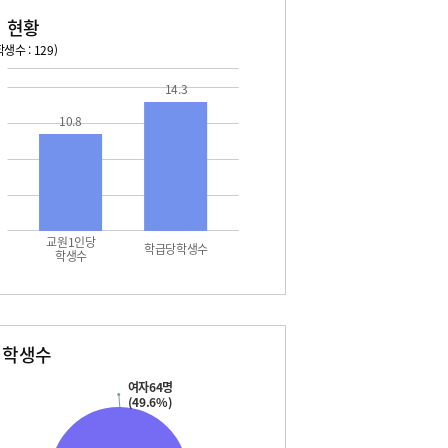
 현황
생수 : 129)
026. 08. 13 목 ~ 2026. 08. 19 수
2026. 08. 20 목 ~ 2026. 
14.3
10.8
3 목 - 여름방학
08. 20 목 - 여름방학
4 금 - 여름방학
08. 21 금 - 여름방학
5 토 - 여름방학
08. 22 토 - 여름방학
5 토 - 광복절
08. 22 토 - 토요휴업일
6 일 - 여름방학
08. 23 일 - 여름방학
7 월 - 여름방학
08. 24 월 - 여름방학
8 화 - 여름방학
08. 25 화 - 여름방학
교원1인당
9 수 - 여름방학
08. 26 수 - 여름방학
학급당학생수
학생수
별학생수
여자64명
(49.6%)