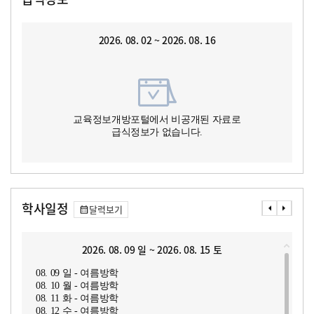
2026. 08. 02 ~ 2026. 08. 16
교육정보개방포털에서 비공개된 자료로
급식정보가 없습니다.
학사일정
달력보기
2026. 08. 09 일 ~ 2026. 08. 15 토
08. 09 일 - 여름방학
08. 10 월 - 여름방학
08. 11 화 - 여름방학
08. 12 수 - 여름방학