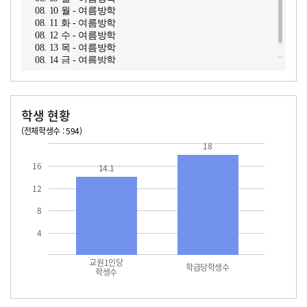
08. 10 월 - 여름방학
08. 11 화 - 여름방학
08. 12 수 - 여름방학
08. 13 목 - 여름방학
08. 14 금 - 여름방학
학생 현황
(전체학생수 : 594)
교원1인당 학생수
학급당학생수
14.1
18.0
18
16
14.1
12
8
4
교원1인당
학급당학생수
학생수