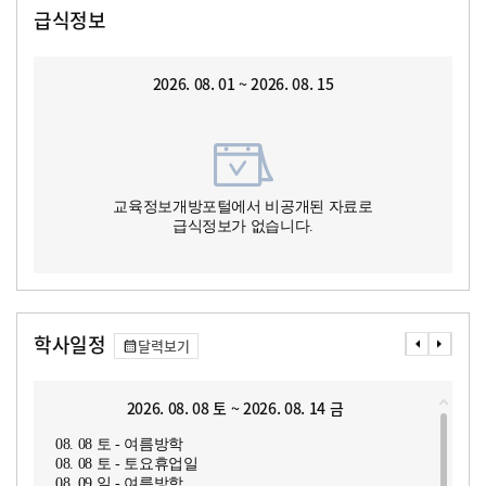
급식정보
2026. 08. 01 ~ 2026. 08. 15
교육정보개방포털에서 비공개된 자료로
급식정보가 없습니다.
학사일정
달력보기
2026. 08. 08 토 ~ 2026. 08. 14 금
08. 08 토 - 여름방학
08. 08 토 - 토요휴업일
08. 09 일 - 여름방학