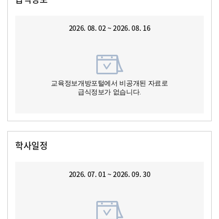
2026. 08. 02 ~ 2026. 08. 16
교육정보개방포털에서 비공개된 자료로
급식정보가 없습니다.
학사일정
2026. 07. 01 ~ 2026. 09. 30