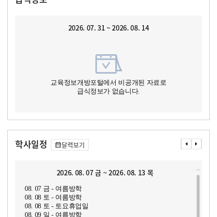
2026. 07. 31 ~ 2026. 08. 14
교육정보개방포털에서 비공개된 자료로
급식정보가 없습니다.
학사일정
달력보기
2026. 08. 07 금 ~ 2026. 08. 13 목
08. 07 금 - 여름방학
08. 08 토 - 여름방학
08. 08 토 - 토요휴업일
08. 09 일 - 여름방학