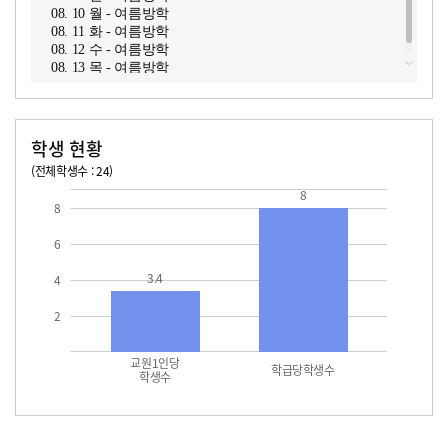
08. 10 월 - 여름방학
08. 11 화 - 여름방학
08. 12 수 - 여름방학
08. 13 목 - 여름방학
학생 현황
(전체학생수 : 24)
교원1인당 학생수
학급당학생수
8
8
6
3.4
4
2
교원1인당
학급당학생수
학생수