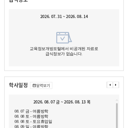
2026. 07. 31 ~ 2026. 08. 14
교육정보개방포털에서 비공개된 자료로
급식정보가 없습니다.
학사일정
달력보기
2026. 08. 07 금 ~ 2026. 08. 13 목
08. 07 금 - 여름방학
08. 08 토 - 여름방학
08. 08 토 - 토요휴업일
08. 09 일 - 여름방학