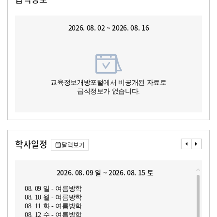
2026. 08. 02 ~ 2026. 08. 16
교육정보개방포털에서 비공개된 자료로
급식정보가 없습니다.
학사일정
달력보기
2026. 08. 09 일 ~ 2026. 08. 15 토
08. 09 일 - 여름방학
08. 10 월 - 여름방학
08. 11 화 - 여름방학
08. 12 수 - 여름방학