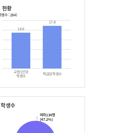
 현황
생수 : 284)
17.8
026. 08. 15 토 ~ 2026. 08. 21 금
2026. 08. 22 토 ~ 2026. 
14.9
5 토 - 여름방학
08. 22 토 - 여름방학
5 토 - 광복절
08. 22 토 - 토요휴업일
6 일 - 여름방학
08. 23 일 - 여름방학
7 월 - 여름방학
08. 24 월 - 여름방학
7 월 - 대체공휴일
08. 25 화 - 여름방학
8 화 - 여름방학
08. 26 수 - 여름방학
9 수 - 여름방학
08. 27 목 - 여름방학
교원1인당
0 목 - 여름방학
08. 28 금 - 여름방학
학급당학생수
학생수
1 금 - 여름방학
별학생수
여자134명
(47.2%)