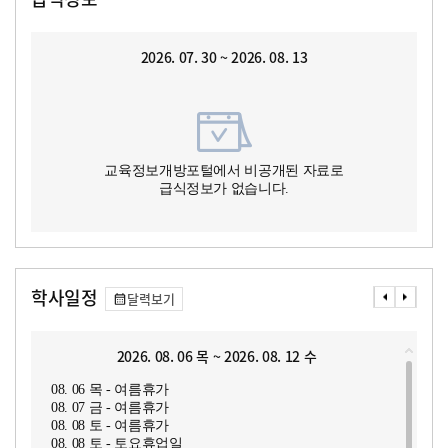
2026. 07. 30 ~ 2026. 08. 13
교육정보개방포털에서 비공개된 자료로
급식정보가 없습니다.
학사일정
달력보기
2026. 08. 06 목 ~ 2026. 08. 12 수
08. 06 목 - 여름휴가
08. 07 금 - 여름휴가
08. 08 토 - 여름휴가
08. 08 토 - 토요휴업일