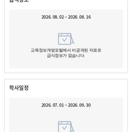
2026. 08. 02 ~ 2026. 08. 16
교육정보개방포털에서 비공개된 자료로
급식정보가 없습니다.
학사일정
2026. 07. 01 ~ 2026. 09. 30