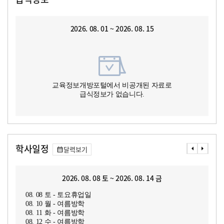
2026. 08. 01 ~ 2026. 08. 15
교육정보개방포털에서 비공개된 자료로
급식정보가 없습니다.
학사일정
달력보기
2026. 08. 08 토 ~ 2026. 08. 14 금
08. 08 토 - 토요휴업일
08. 10 월 - 여름방학
08. 11 화 - 여름방학
08. 12 수 - 여름방학