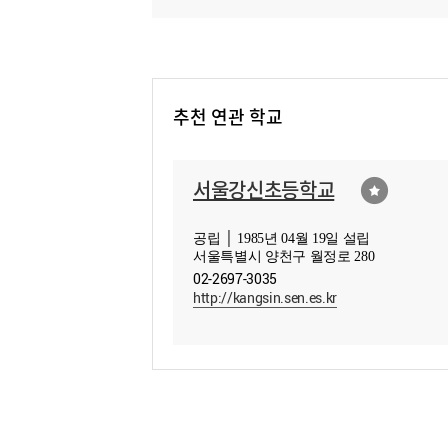
추천 연관 학교
서울강신초등학교
공립 │ 1985년 04월 19일 설립
서울특별시 양천구 월정로 280
02-2697-3035
http://kangsin.sen.es.kr