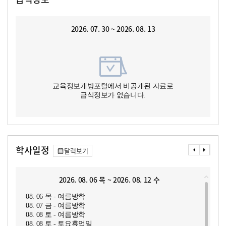
2026. 07. 30 ~ 2026. 08. 13
교육정보개방포털에서 비공개된 자료로
급식정보가 없습니다.
학사일정
달력보기
2026. 08. 06 목 ~ 2026. 08. 12 수
08. 06 목 - 여름방학
08. 07 금 - 여름방학
08. 08 토 - 여름방학
08. 08 토 - 토요휴업일