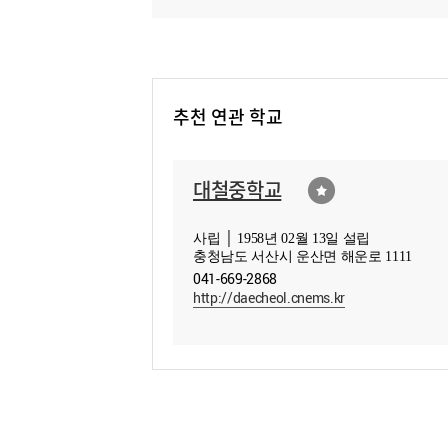
추천 연관 학교
대철중학교
사립 │ 1958년 02월 13일 설립
충청남도 서산시 운산면 해운로 1111
041-669-2868
http://daecheol.cnems.kr