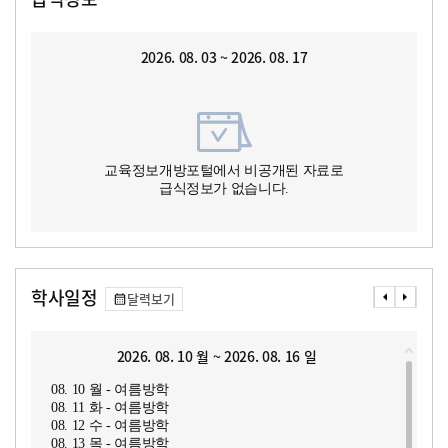
2026. 08. 03 ~ 2026. 08. 17
교육정보개방포털에서 비공개된 자료로
급식정보가 없습니다.
학사일정
달력보기
2026. 08. 10 월 ~ 2026. 08. 16 일
08. 10 월 - 여름방학
08. 11 화 - 여름방학
08. 12 수 - 여름방학
08. 13 목 - 여름방학