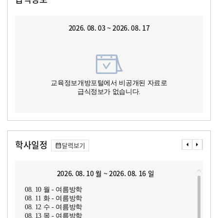
2026. 08. 03 ~ 2026. 08. 17
교육정보개방포털에서 비공개된 자료로
급식정보가 없습니다.
학사일정
달력보기
2026. 08. 10 월 ~ 2026. 08. 16 일
08. 10 월 - 여름방학
08. 11 화 - 여름방학
08. 12 수 - 여름방학
08. 13 목 - 여름방학