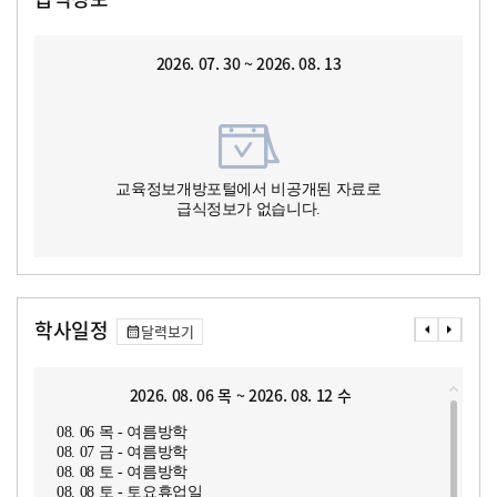
2026. 07. 30 ~ 2026. 08. 13
교육정보개방포털에서 비공개된 자료로
급식정보가 없습니다.
학사일정
달력보기
2026. 08. 06 목 ~ 2026. 08. 12 수
08. 06 목 - 여름방학
08. 07 금 - 여름방학
08. 08 토 - 여름방학
08. 08 토 - 토요휴업일