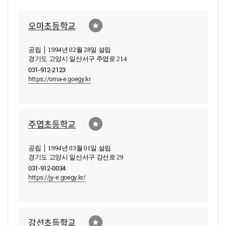
오마초등학교
공립 │ 1994년 02월 28일 설립
경기도 고양시 일산서구 주엽로 214
031-912-2123
https://oma-e.goegy.kr
주엽초등학교
공립 │ 1994년 03월 01일 설립
경기도 고양시 일산서구 강선로 29
031-912-0034
https://jy-e.goegy.kr/
강선초등학교