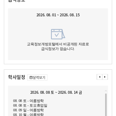
2026. 08. 01 ~ 2026. 08. 15
교육정보개방포털에서 비공개된 자료로
급식정보가 없습니다.
학사일정
달력보기
2026. 08. 08 토 ~ 2026. 08. 14 금
08. 08 토 - 여름방학
08. 08 토 - 토요휴업일
08. 09 일 - 여름방학
08. 10 월 - 여름방학