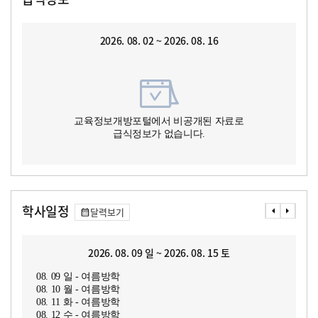
2026. 08. 02 ~ 2026. 08. 16
교육정보개방포털에서 비공개된 자료로
급식정보가 없습니다.
학사일정
달력보기
2026. 08. 09 일 ~ 2026. 08. 15 토
08. 09 일 - 여름방학
08. 10 월 - 여름방학
08. 11 화 - 여름방학
08. 12 수 - 여름방학