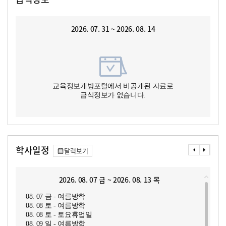
2026. 07. 31 ~ 2026. 08. 14
교육정보개방포털에서 비공개된 자료로
급식정보가 없습니다.
학사일정
달력보기
2026. 08. 07 금 ~ 2026. 08. 13 목
08. 07 금 - 여름방학
08. 08 토 - 여름방학
08. 08 토 - 토요휴업일
08. 09 일 - 여름방학