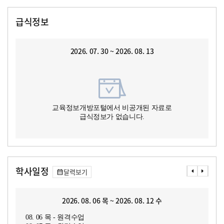
급식정보
2026. 07. 30 ~ 2026. 08. 13
교육정보개방포털에서 비공개된 자료로
급식정보가 없습니다.
학사일정
달력보기
2026. 08. 06 목 ~ 2026. 08. 12 수
08. 06 목 - 원격수업