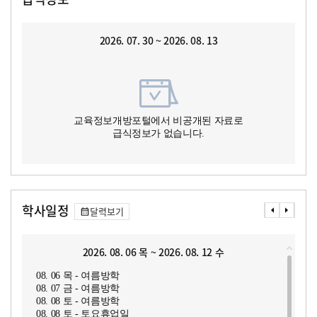
2026. 07. 30 ~ 2026. 08. 13
교육정보개방포털에서 비공개된 자료로
급식정보가 없습니다.
학사일정
달력보기
2026. 08. 06 목 ~ 2026. 08. 12 수
08. 06 목 - 여름방학
08. 07 금 - 여름방학
08. 08 토 - 여름방학
08. 08 토 - 토요휴업일