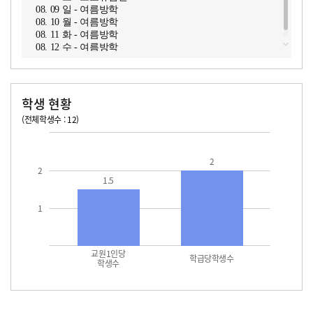
08. 09 일 - 여름방학
08. 10 월 - 여름방학
08. 11 화 - 여름방학
08. 12 수 - 여름방학
학생 현황
(전체학생수 : 12)
교원1인당 학생수
학급당학생수
2
2
1.5
1
교원1인당
학급당학생수
학생수