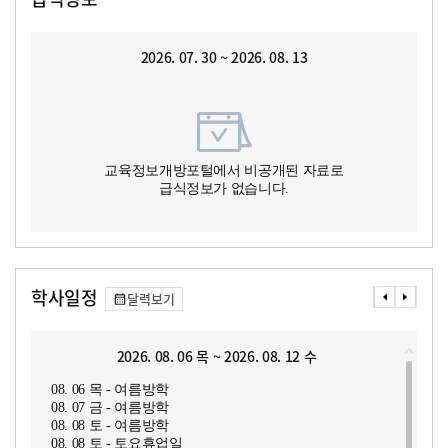
2026. 07. 30 ~ 2026. 08. 13
교육정보개방포털에서 비공개된 자료로
급식정보가 없습니다.
학사일정
달력보기
2026. 08. 06 목 ~ 2026. 08. 12 수
08. 06 목 - 여름방학
08. 07 금 - 여름방학
08. 08 토 - 여름방학
08. 08 토 - 토요휴업일