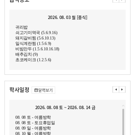
2026. 08. 03 월 [중식]
귀리밥
쇠고기미역국 (5.6.9.16)
돼지갈비찜 (5.6.10.13)
일식계란찜 (1.5.6.9)
비빔만두 (1.5.6.10.16.18)
배추김치 (9)
초코케이크 (1.2.5.6)
학사일정
달력보기
2026. 08. 08 토 ~ 2026. 08. 14 금
08. 08 토 - 여름방학
08. 08 토 - 토요휴업일
08. 09 일 - 여름방학
08. 10 월 - 여름방학