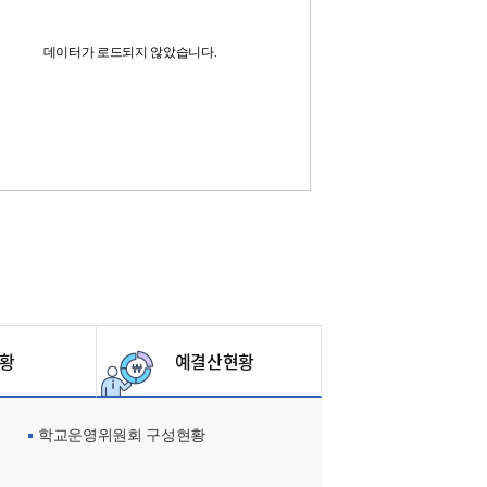
데이터가 로드되지 않았습니다.
황
예결산현황
학교운영위원회 구성현황