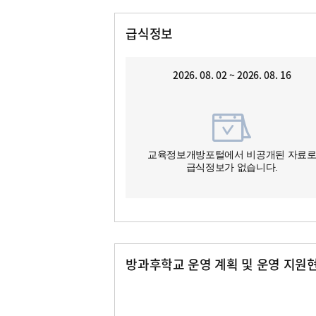
급식정보
2026. 08. 02 ~ 2026. 08. 16
교육정보개방포털에서 비공개된 자료
급식정보가 없습니다.
방과후학교 운영 계획 및 운영 지원