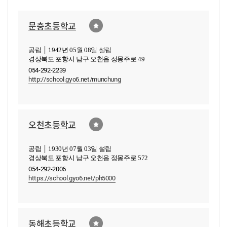
문충초등학교
공립 │ 1942년 05월 08일 설립
경상북도 포항시 남구 오천읍 정몽주로 49
054-292-2239
http://school.gyo6.net/munchung
오천초등학교
공립 │ 1930년 07월 03일 설립
경상북도 포항시 남구 오천읍 정몽주로 572
054-292-2006
https://school.gyo6.net/ph5000
동해초등학교