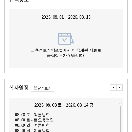
2026. 08. 01 ~ 2026. 08. 15
교육정보개방포털에서 비공개된 자료로
급식정보가 없습니다.
학사일정
달력보기
2026. 08. 08 토 ~ 2026. 08. 14 금
08. 08 토 - 여름방학
08. 08 토 - 토요휴업일
08. 09 일 - 여름방학
08. 10 월 - 여름방학