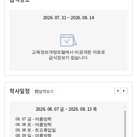
2026. 07. 31 ~ 2026. 08. 14
교육정보개방포털에서 비공개된 자료로
급식정보가 없습니다.
학사일정
달력보기
2026. 08. 07 금 ~ 2026. 08. 13 목
08. 07 금 - 여름방학
08. 08 토 - 여름방학
08. 08 토 - 토요휴업일
08. 09 일 - 여름방학