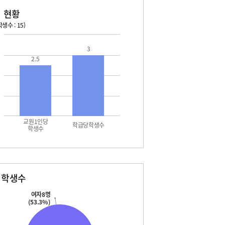
 현황
생수 : 15)
026. 08. 14 금 ~ 2026. 08. 20 목
2026. 08. 21 금 ~ 2026. 
3
2.5
4 금 - 여름방학
08. 21 금 - 여름방학
5 토 - 여름방학
08. 22 토 - 여름방학
5 토 - 광복절
08. 22 토 - 토요휴업일
6 일 - 여름방학
08. 23 일 - 여름방학
7 월 - 여름방학
08. 24 월 - 여름방학
7 월 - 대체공휴일
8 화 - 여름방학
교원1인당
9 수 - 여름방학
학급당학생수
학생수
0 목 - 여름방학
별학생수
여자8명
(53.3%)