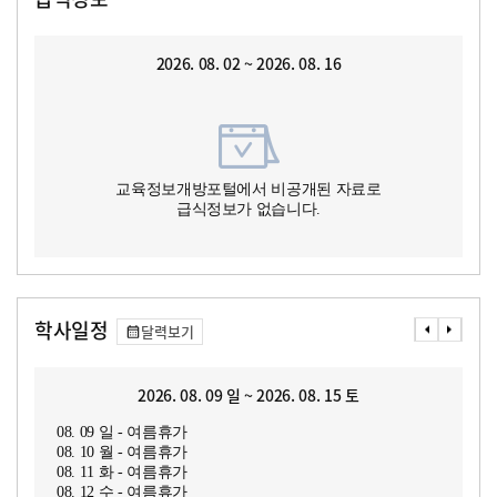
2026. 08. 02 ~ 2026. 08. 16
교육정보개방포털에서 비공개된 자료로
급식정보가 없습니다.
학사일정
달력보기
2026. 08. 09 일 ~ 2026. 08. 15 토
08. 09 일 - 여름휴가
08. 10 월 - 여름휴가
08. 11 화 - 여름휴가
08. 12 수 - 여름휴가