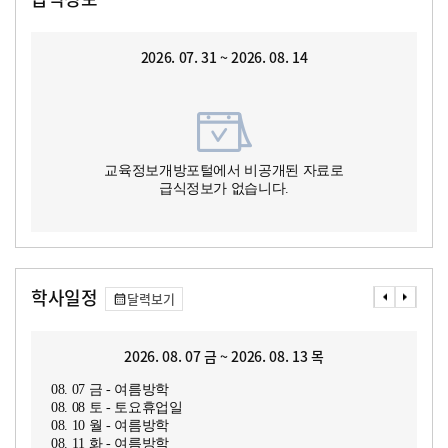
2026. 07. 31 ~ 2026. 08. 14
교육정보개방포털에서 비공개된 자료로
급식정보가 없습니다.
학사일정
달력보기
2026. 08. 07 금 ~ 2026. 08. 13 목
08. 07 금 - 여름방학
08. 08 토 - 토요휴업일
08. 10 월 - 여름방학
08. 11 화 - 여름방학